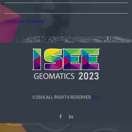
Continue Reading
©2026 ALL RIGHTS RESERVED
ATG